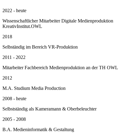
2022 - heute
Wissenschaftlicher Mitarbeiter Digitale Medienproduktion
KreativInstitut.OWL
2018
Selbständig im Bereich VR-Produktion
2011 - 2022
Mitarbeiter Fachbereich Medienproduktion an der TH OWL
2012
M.A. Studium Media Production
2008 - heute
Selbstständig als Kameramann & Oberbeleuchter
2005 - 2008
B.A. Medieninformatik & Gestaltung