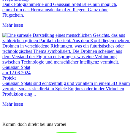
Dank Fotogrammetrie und Gaussian Splat ist es nun möglich,
einmal um das Hermannsdenkmal zu fliegen. Ganz ohne
Flugschein.
Mehr lesen
Gaussian Splat
am 12.08.2024
Projekt
Gaussian Splats sind echtzeitfähig und vor allem in einem 3D Raum
verortet, sodass sie direkt in Spiele Engines oder in der Virtuellen
Produktion eing...
Mehr lesen
Komm' doch direkt bei uns vorbei