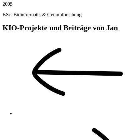
2005
BSc. Bioinformatik & Genomforschung
KIO-Projekte und Beiträge von Jan