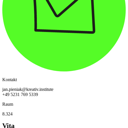
Kontakt
jan.pieniak@kreativ.institute
+49 5231 769 5339
Raum
8.324
Vita