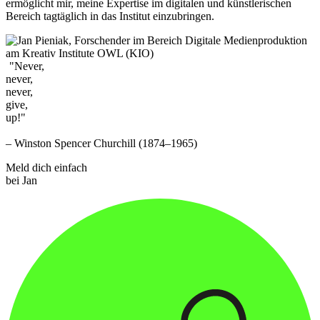
ermöglicht mir, meine Expertise im digitalen und künstlerischen
Bereich tagtäglich in das Institut einzubringen.
"Never,
never,
never,
give,
up!"
– Winston Spencer Churchill (1874–1965)
Meld dich einfach
bei Jan