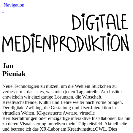
Navigation
Jan
Pieniak
Neue Technologien zu nutzen, um die Welt ein Stückchen zu
verbessern – das ist es, was mich jeden Tag antreibt. Am Institut
entwickeln wir einzigartige Lösungen, die Wirtschaft,
Kreativschaffende, Kultur und Lehre weiter nach vorne bringen.
Der digitale Zwilling, die Gestaltung und User-Interaktion in
virtuellen Welten, KI-gesteuerte Avatare, virtuelle
Berufserfahrungen oder einzigartige interaktive Installationen bis hin
zu deren Visualisierung umreißen mein Tätigkeitsfeld. Aktuell leite
und betreue ich das XR-Labor am Kreativinstitut.OWL. Dies